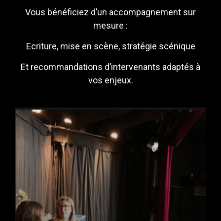
Vous bénéficiez d’un accompagnement sur
mesure :
Ecriture, mise en scène, stratégie scénique
Et recommandations d’intervenants adaptés à
vos enjeux.