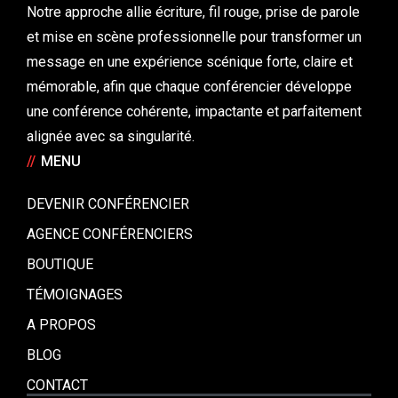
Notre approche allie écriture, fil rouge, prise de parole
et mise en scène professionnelle pour transformer un
message en une expérience scénique forte, claire et
mémorable, afin que chaque conférencier développe
une conférence cohérente, impactante et parfaitement
alignée avec sa singularité.
//
MENU
DEVENIR CONFÉRENCIER
AGENCE CONFÉRENCIERS
BOUTIQUE
TÉMOIGNAGES
A PROPOS
BLOG
CONTACT