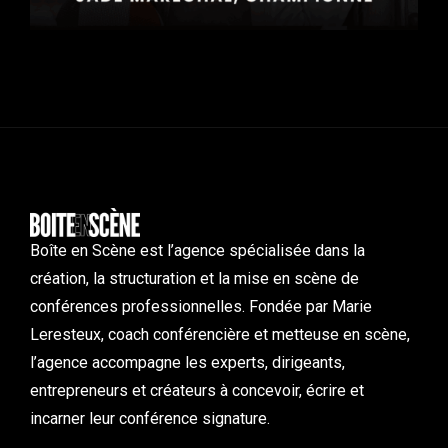
Boîte en Scène est l’agence spécialisée dans la
création, la structuration et la mise en scène de
conférences professionnelles. Fondée par Marie
Leresteux, coach conférencière et metteuse en scène,
l’agence accompagne les experts, dirigeants,
entrepreneurs et créateurs à concevoir, écrire et
incarner leur conférence signature.