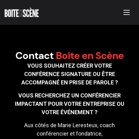
Contact
Boite en Scène
VOUS SOUHAITEZ CRÉER VOTRE
CONFÉRENCE SIGNATURE OU ÊTRE
ACCOMPAGNÉ EN PRISE DE PAROLE ?
VOUS RECHERCHEZ UN CONFÉRENCIER
IMPACTANT POUR VOTRE ENTREPRISE OU
VOTRE ÉVÉNEMENT ?
Aux côtés de Marie Leresteux, coach
conférencier et fondatrice,