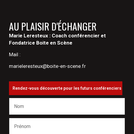
AU PLAISIR D'ÉCHANGER
Marie Leresteux : Coach conférencier et
Fondatrice Boite en Scène
Mail :
marieleresteux@boite-en-scene.fr
Rendez-vous découverte pour les futurs conférenciers