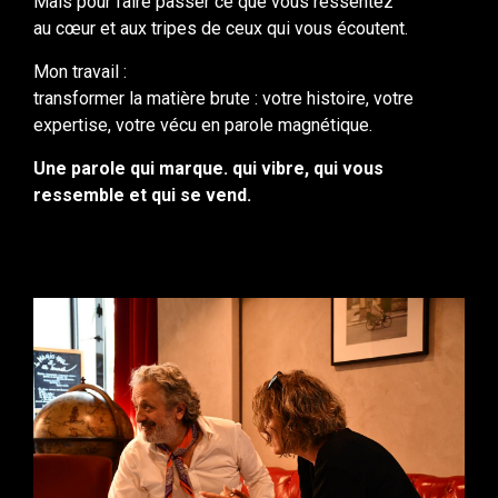
transformer la matière brute : votre histoire, votre
expertise, votre vécu en parole magnétique.
Une parole qui marque. qui vibre, qui vous
ressemble et qui se vend.