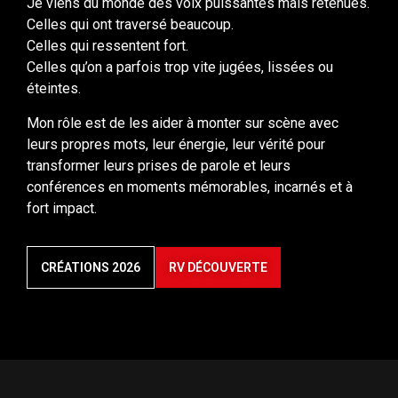
éteintes.
Mon rôle est de les aider à monter sur scène avec
leurs propres mots, leur énergie, leur vérité pour
transformer leurs prises de parole et leurs
conférences en moments mémorables, incarnés et à
fort impact.
CRÉATIONS 2026
RV DÉCOUVERTE