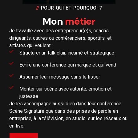
Je travaille avec des entrepreneur(e)s, coachs,
dirigeants, cadres ou conférenciers, sportifs et
artistes qui veulent :
Structurer un talk clair, incarné et stratégique
Écrire une conférence qui marque et qui vend
Assumer leur message sans le lisser
Monter sur scène avec autorité, émotion et
justesse
Je les accompagne aussi bien dans leur conférence
Scène Signature que dans des prises de parole en
entreprise, à la télévision, en studio, sur les réseaux ou
en live.
LINKEDIN