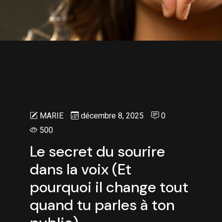
MARIE
décembre 8, 2025
0
500
Le secret du sourire
dans la voix (Et
pourquoi il change tout
quand tu parles à ton