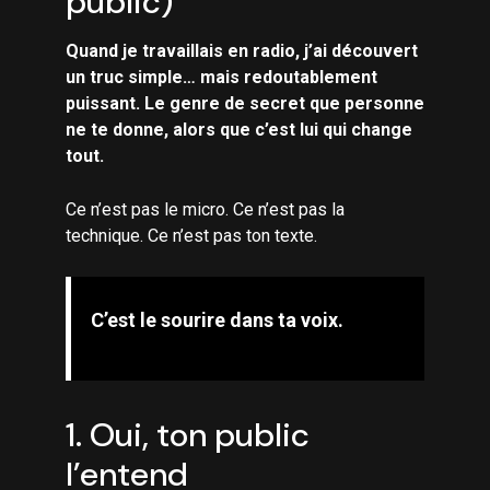
public)
Quand je travaillais en radio, j’ai découvert
un truc simple… mais redoutablement
puissant. Le genre de secret que personne
ne te donne, alors que c’est lui qui change
tout.
Ce n’est pas le micro. Ce n’est pas la
technique. Ce n’est pas ton texte.
C’est le sourire dans ta voix.
1. Oui, ton public
l’entend