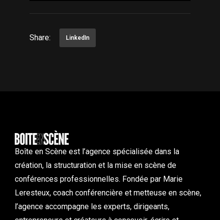
Share:
LinkedIn
Boîte en Scène est l’agence spécialisée dans la
création, la structuration et la mise en scène de
conférences professionnelles. Fondée par Marie
Leresteux, coach conférencière et metteuse en scène,
l’agence accompagne les experts, dirigeants,