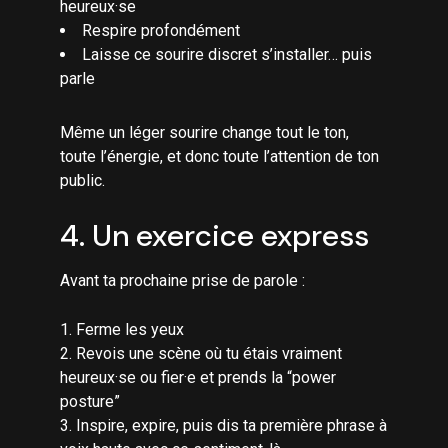
heureux·se
Respire profondément
Laisse ce sourire discret s’installer… puis
parle
Même un léger sourire change tout le ton,
toute l’énergie, et donc toute l’attention de ton
public.
4. Un exercice express
Avant ta prochaine prise de parole :
Ferme les yeux
Revois une scène où tu étais vraiment
heureux·se ou fier·e et prends la “power
posture”
Inspire, expire, puis dis ta première phrase à