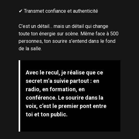
✔ Transmet confiance et authenticité
C’est un détail… mais un détail qui change
toute ton énergie sur scène. Même face à 500
personnes, ton sourire s’entend dans le fond
de la salle.
Avec le recul, je réalise que ce
secret m’a suivie partout : en
radio, en formation, en
conférence. Le sourire dans la
voix, c’est le premier pont entre
toi et ton public.