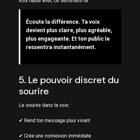
voix haute avec ce sentiment-là
Écoute la différence. Ta voix
devient plus claire, plus agréable,
plus engageante. Et ton public le
ressentira instantanément.
5. Le pouvoir discret du
sourire
Le sourire dans ta voix :
✔ Rend ton message plus vivant
✔ Crée une connexion immédiate