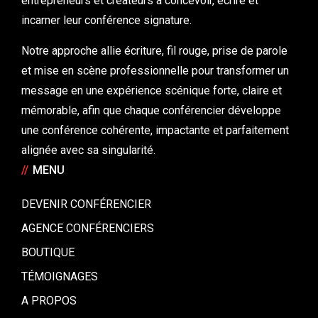
entrepreneurs et créateurs à concevoir, écrire et
incarner leur conférence signature.
Notre approche allie écriture, fil rouge, prise de parole
et mise en scène professionnelle pour transformer un
message en une expérience scénique forte, claire et
mémorable, afin que chaque conférencier développe
une conférence cohérente, impactante et parfaitement
alignée avec sa singularité.
//
MENU
DEVENIR CONFÉRENCIER
AGENCE CONFÉRENCIERS
BOUTIQUE
TÉMOIGNAGES
A PROPOS