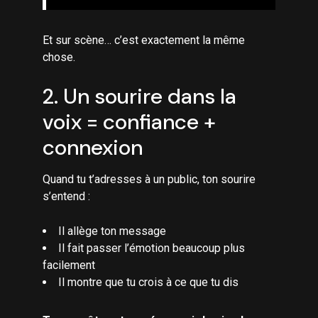
Et sur scène… c’est exactement la même
chose.
2. Un sourire dans la
voix = confiance +
connexion
Quand tu t’adresses à un public, ton sourire
s’entend :
Il allège ton message
Il fait passer l’émotion beaucoup plus
facilement
Il montre que tu crois à ce que tu dis