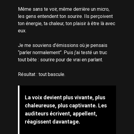
Même sans te voir, même derrière un micro,
les gens entendent ton sourire. Ils perçoivent
ton énergie, ta chaleur, ton plaisir à être là avec
eux.
Je me souviens d’émissions où je pensais
“parler normalement”. Puis j’ai testé un truc
tout bête : sourire pour de vrai en parlant.
Résultat : tout bascule.
La voix devient plus vivante, plus
chaleureuse, plus captivante. Les
auditeurs écrivent, appellent,
réagissent davantage.