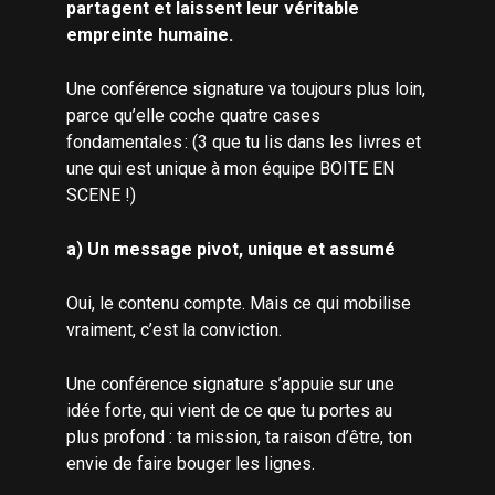
partagent et laissent leur véritable
empreinte humaine.
Une conférence signature va toujours plus loin,
parce qu’elle coche quatre cases
fondamentales : (3 que tu lis dans les livres et
une qui est unique à mon équipe
BOITE EN
SCENE
!)
a) Un message pivot, unique et assumé
Oui, le contenu compte. Mais ce qui mobilise
vraiment, c’est la conviction.
Une conférence signature s’appuie sur une
idée forte, qui vient de ce que tu portes au
plus profond : ta mission, ta raison d’être, ton
envie de faire bouger les lignes.