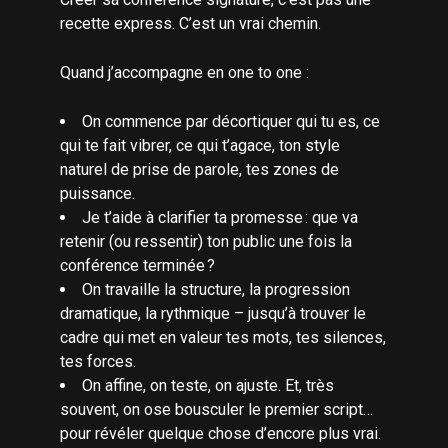
recette express. C’est un vrai chemin.
Quand j’accompagne en one to one :
On commence par décortiquer qui tu es, ce
qui te fait vibrer, ce qui t’agace, ton style
naturel de prise de parole, tes zones de
puissance.
Je t’aide à clarifier ta promesse : que va
retenir (ou ressentir) ton public une fois la
conférence terminée ?
On travaille la structure, la progression
dramatique, la rythmique – jusqu’à trouver le
cadre qui met en valeur tes mots, tes silences,
tes forces.
On affine, on teste, on ajuste. Et, très
souvent, on ose bousculer le premier script…
pour révéler quelque chose d’encore plus vrai.