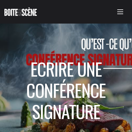
ECRIRE UNE
CONFÉRENCE
SIGNATURE