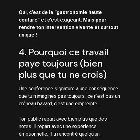
Oui, c’est de la “gastronomie haute
couture” et c’est exigeant. Mais pour
rendre ton intervention vivante et surtout
unique !
4. Pourquoi ce travail
paye toujours (bien
plus que tu ne crois)
Une conférence signature a une conséquence
que tu n’imagines pas toujours : ce n’est pas un
créneau bavard, c’est une empreinte.
Ton public repart avec bien plus que des
notes. Il repart avec une expérience
émotionnelle. Il a rencontré quelqu’un.