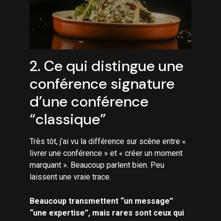
2. Ce qui distingue une
conférence signature
d’une conférence
“classique”
Très tôt, j’ai vu la différence sur scène entre «
livrer une conférence » et « créer un moment
marquant ». Beaucoup parlent bien. Peu
laissent une vraie trace.
Beaucoup transmettent “un message”
“une expertise”, mais rares sont ceux qui