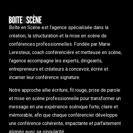
Boîte en Scène est l’agence spécialisée dans la
création, la structuration et la mise en scène de
conférences professionnelles. Fondée par Marie
Leresteux, coach conférencière et metteuse en scène,
l’agence accompagne les experts, dirigeants,
entrepreneurs et créateurs à concevoir, écrire et
incarner leur conférence signature.
Notre approche allie écriture, fil rouge, prise de parole
et mise en scène professionnelle pour transformer un
message en une expérience scénique forte, claire et
mémorable, afin que chaque conférencier développe
une conférence cohérente, impactante et parfaitement
alignée avec sa singularité.