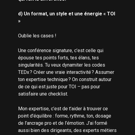
d) Un format, un style et une énergie « TOI
»
Oublie les cases !
Une conférence signature, c’est celle qui
épouse tes points forts, tes élans, tes
singularités. Tu veux dynamiter les codes
TEDx ? Créer une vraie interactivité ? Assumer
ton expertise technique ? On construit autour
de ce qui est juste pour TOI – pas pour
satisfaire une checklist.
Mon expertise, c’est de t’aider à trouver ce
point d’équilibre : forme, rythme, ton, dosage
de l’ancrage pro et de l’émotion. J’ai formé
aussi bien des dirigeants, des experts métiers