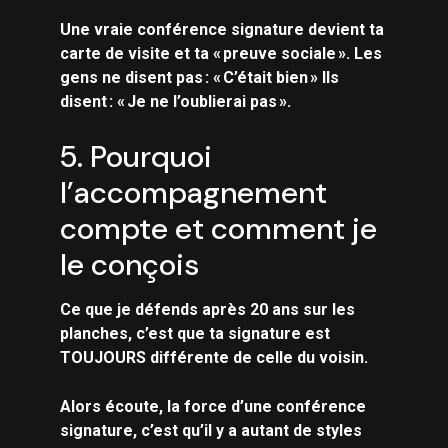
Une vraie conférence signature devient ta
carte de visite et ta « preuve sociale ». Les
gens ne disent pas : « C’était bien » Ils
disent : « Je ne l’oublierai pas ».
5. Pourquoi
l’accompagnement
compte et comment je
le conçois
Ce que je défends après 20 ans sur les
planches, c’est que ta signature est
TOUJOURS différente de celle du voisin.
Alors écoute, la force d’une conférence
signature, c’est qu’il y a autant de styles