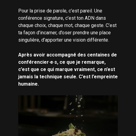
Pour la prise de parole, c’est pareil. Une
conférence signature, c’est ton ADN dans
chaque choix, chaque mot, chaque geste. C’est
ta façon d’incarner, d’oser prendre une place
singulière, d’apporter une vision différente.
Après avoir accompagné des centaines de
conférencier·e·s, ce que je remarque,
c’est que ce qui marque vraiment, ce n’est
jamais la technique seule. C’est l’empreinte
humaine.