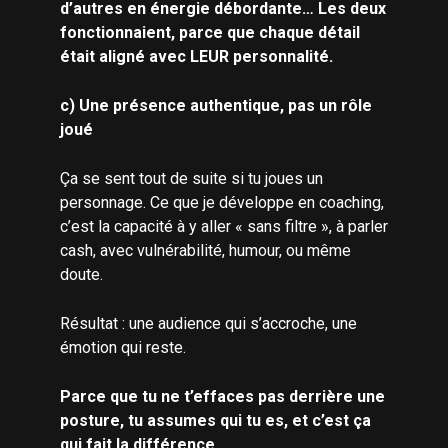
d’autres en énergie débordante… Les deux
fonctionnaient, parce que chaque détail
était aligné avec LEUR personnalité.
c) Une présence authentique, pas un rôle
joué
Ça se sent tout de suite si tu joues un
personnage. Ce que je développe en coaching,
c’est la capacité à y aller « sans filtre », à parler
cash, avec vulnérabilité, humour, ou même
doute.
Résultat : une audience qui s’accroche, une
émotion qui reste.
Parce que tu ne t’effaces pas derrière une
posture, tu assumes qui tu es, et c’est ça
qui fait la différence.