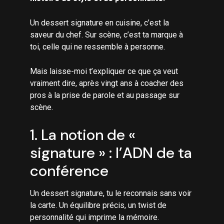
Un dessert signature en cuisine, c’est la
saveur du chef. Sur scène, c’est ta marque à
toi, celle qui ne ressemble à personne.
Mais laisse-moi t’expliquer ce que ça veut
vraiment dire, après vingt ans à coacher des
pros à la prise de parole et au passage sur
scène.
1. La notion de «
signature » : l’ADN de ta
conférence
Un dessert signature, tu le reconnais sans voir
la carte. Un équilibre précis, un twist de
personnalité qui imprime la mémoire.