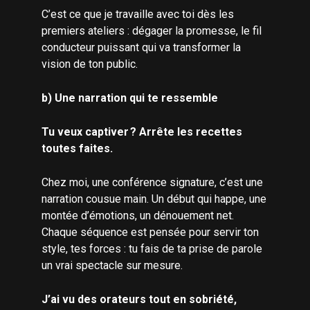
C’est ce que je travaille avec toi dès les
premiers ateliers : dégager la promesse, le fil
conducteur puissant qui va transformer la
vision de ton public.
b) Une narration qui te ressemble
Tu veux captiver ? Arrête les recettes
toutes faites.
Chez moi, une conférence signature, c’est une
narration cousue main. Un début qui happe, une
montée d’émotions, un dénouement net.
Chaque séquence est pensée pour servir ton
style, tes forces : tu fais de ta prise de parole
un vrai spectacle sur mesure.
J’ai vu des orateurs tout en sobriété,