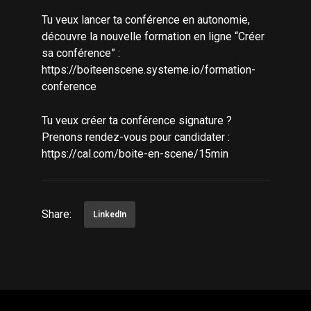
Tu veux lancer ta conférence en autonomie,
découvre la nouvelle formation en ligne “Créer
sa conférence” :
https://boiteenscene.systeme.io/formation-
conference
Tu veux créer ta conférence signature ?
Prenons rendez-vous pour candidater :
https://cal.com/boite-en-scene/15min
Share:
LinkedIn