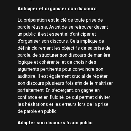
Anticiper et organiser son discours
La préparation est la clé de toute prise de
parole réussie. Avant de se retrouver devant
un public, il est essentiel d’anticiper et
d’organiser son discours. Cela implique de
définir clairement les objectifs de sa prise de
parole, de structurer son discours de manière
logique et cohérente, et de choisir des
arguments pertinents pour convaincre son
auditoire. Il est également crucial de répéter
son discours plusieurs fois afin de le maîtriser
parfaitement. En s’exerçant, on gagne en
confiance et en fluidité, ce qui permet d’éviter
les hésitations et les erreurs lors de la prise
de parole en public.
Adapter son discours à son public