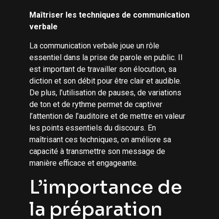
Maîtriser les techniques de communication
verbale
La communication verbale joue un rôle
essentiel dans la prise de parole en public. Il
est important de travailler son élocution, sa
diction et son débit pour être clair et audible.
De plus, l’utilisation de pauses, de variations
de ton et de rythme permet de captiver
l’attention de l’auditoire et de mettre en valeur
les points essentiels du discours. En
maîtrisant ces techniques, on améliore sa
capacité à transmettre son message de
manière efficace et engageante.
L’importance de
la préparation