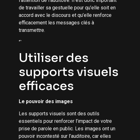
l’attention de l’auditoire. Il est donc important
de travailler sa gestuelle pour qu’elle soit en
accord avec le discours et qu’elle renforce
efficacement les messages clés à
transmettre.
“`
Utiliser des
supports visuels
efficaces
Le pouvoir des images
Les supports visuels sont des outils
essentiels pour renforcer l’impact de votre
prise de parole en public. Les images ont un
pouvoir incontesté sur l’auditoire, car elles