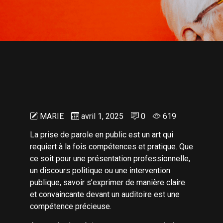
MARIE
avril 1, 2025
0
619
La prise de parole en public est un art qui
requiert à la fois compétences et pratique. Que
ce soit pour une présentation professionnelle,
un discours politique ou une intervention
publique, savoir s’exprimer de manière claire
et convaincante devant un auditoire est une
compétence précieuse.