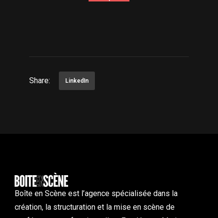
Share:
LinkedIn
Boîte en Scène est l’agence spécialisée dans la
création, la structuration et la mise en scène de