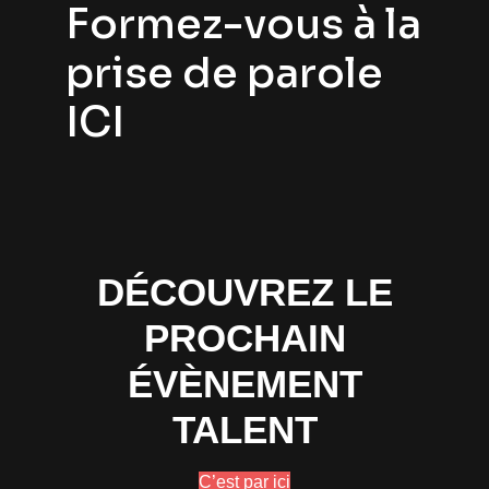
Formez-vous à la
prise de parole
ICI
DÉCOUVREZ LE
PROCHAIN
ÉVÈNEMENT
TALENT
C’est par ici