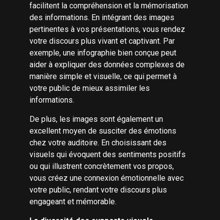
facilitent la compréhension et la mémorisation
des informations. En intégrant des images
pertinentes à vos présentations, vous rendez
votre discours plus vivant et captivant. Par
exemple, une infographie bien conçue peut
aider à expliquer des données complexes de
manière simple et visuelle, ce qui permet à
votre public de mieux assimiler les
informations.
De plus, les images sont également un
excellent moyen de susciter des émotions
chez votre auditoire. En choisissant des
visuels qui évoquent des sentiments positifs
ou qui illustrent concrètement vos propos,
vous créez une connexion émotionnelle avec
votre public, rendant votre discours plus
engageant et mémorable.