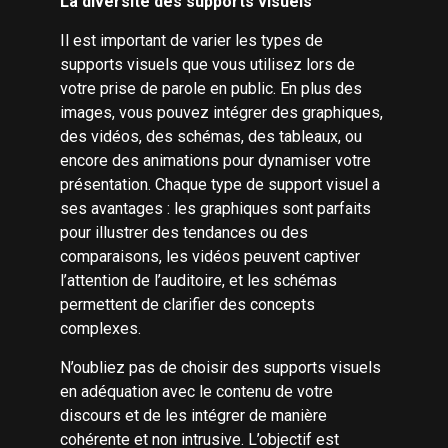
La diversité des supports visuels
Il est important de varier les types de
supports visuels que vous utilisez lors de
votre prise de parole en public. En plus des
images, vous pouvez intégrer des graphiques,
des vidéos, des schémas, des tableaux, ou
encore des animations pour dynamiser votre
présentation. Chaque type de support visuel a
ses avantages : les graphiques sont parfaits
pour illustrer des tendances ou des
comparaisons, les vidéos peuvent captiver
l’attention de l’auditoire, et les schémas
permettent de clarifier des concepts
complexes.
N’oubliez pas de choisir des supports visuels
en adéquation avec le contenu de votre
discours et de les intégrer de manière
cohérente et non intrusive. L’objectif est