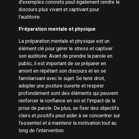
d’exemples concrets peut également rendre le
discours plus vivant et captivant pour
l’auditoire.
Préparation mentale et physique
La préparation mentale et physique est un
élément clé pour gérer le stress et captiver
son auditoire. Avant de prendre la parole en
public, il est important de se préparer en
amont en répétant son discours et en se
familiarisant avec le sujet. Se tenir droit,
adopter une posture ouverte et respirer
profondément sont des éléments qui peuvent
renforcer la confiance en soi et l’impact de la
prise de parole. De plus, se fixer des objectifs
clairs et positifs peut aider à se concentrer sur
l’essentiel et à maintenir la motivation tout au
long de l’intervention.