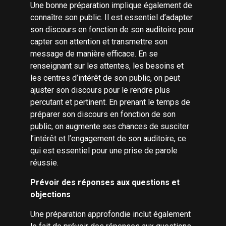
Une bonne préparation implique également de
connaître son public. Il est essentiel d’adapter
son discours en fonction de son auditoire pour
capter son attention et transmettre son
message de manière efficace. En se
renseignant sur les attentes, les besoins et
les centres d’intérêt de son public, on peut
ajuster son discours pour le rendre plus
percutant et pertinent. En prenant le temps de
préparer son discours en fonction de son
public, on augmente ses chances de susciter
l’intérêt et l’engagement de son auditoire, ce
qui est essentiel pour une prise de parole
réussie.
Prévoir des réponses aux questions et
objections
Une préparation approfondie inclut également