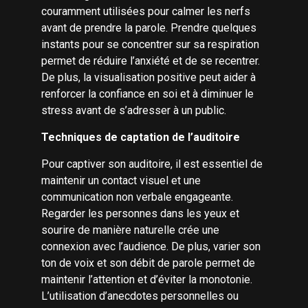
couramment utilisées pour calmer les nerfs
avant de prendre la parole. Prendre quelques
instants pour se concentrer sur sa respiration
permet de réduire l’anxiété et de se recentrer.
De plus, la visualisation positive peut aider à
renforcer la confiance en soi et à diminuer le
stress avant de s’adresser à un public.
Techniques de captation de l’auditoire
Pour captiver son auditoire, il est essentiel de
maintenir un contact visuel et une
communication non verbale engageante.
Regarder les personnes dans les yeux et
sourire de manière naturelle crée une
connexion avec l’audience. De plus, varier son
ton de voix et son débit de parole permet de
maintenir l’attention et d’éviter la monotonie.
L’utilisation d’anecdotes personnelles ou