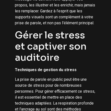
propos, les illustrer et les enrichir, mais jamais
les remplacer. Gardez à l’esprit que les
supports visuels sont un complément à votre
prise de parole, et non pas l’élément principal.
Gérer le stress
et captiver son
auditoire
Techniques de gestion du stress
La prise de parole en public peut être une
source de stress pour de nombreuses
personnes. Pour gérer efficacement ce stress,
il est essentiel de mettre en place des
techniques adaptées. La respiration profonde
et l’ancrage au sol sont des méthodes