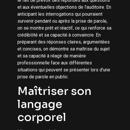
le fait de prévoir des réponses aux questions
et aux éventuelles objections de l’auditoire. En
anticipant les interrogations qui pourraient
survenir pendant ou après la prise de parole,
on se montre prêt et réactif, ce qui renforce sa
crédibilité et sa capacité à convaincre. En
préparant des réponses claires, argumentées
et concises, on démontre sa maîtrise du sujet
et sa capacité à réagir de manière
professionnelle face aux différentes
situations qui peuvent se présenter lors d’une
prise de parole en public.
Maîtriser son
langage
corporel