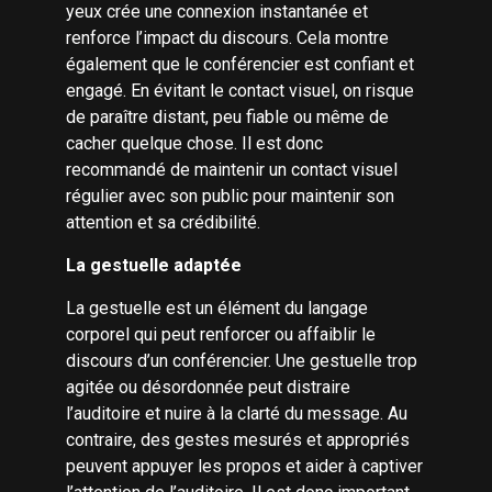
yeux crée une connexion instantanée et
renforce l’impact du discours. Cela montre
également que le conférencier est confiant et
engagé. En évitant le contact visuel, on risque
de paraître distant, peu fiable ou même de
cacher quelque chose. Il est donc
recommandé de maintenir un contact visuel
régulier avec son public pour maintenir son
attention et sa crédibilité.
La gestuelle adaptée
La gestuelle est un élément du langage
corporel qui peut renforcer ou affaiblir le
discours d’un conférencier. Une gestuelle trop
agitée ou désordonnée peut distraire
l’auditoire et nuire à la clarté du message. Au
contraire, des gestes mesurés et appropriés
peuvent appuyer les propos et aider à captiver