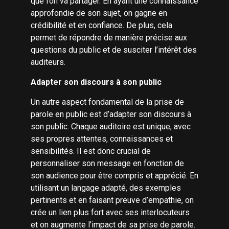
que l’on va partager. En ayant une connaissance
approfondie de son sujet, on gagne en
crédibilité et en confiance. De plus, cela
permet de répondre de manière précise aux
questions du public et de susciter l’intérêt des
auditeurs.
Adapter son discours à son public
Un autre aspect fondamental de la prise de
parole en public est d’adapter son discours à
son public. Chaque auditoire est unique, avec
ses propres attentes, connaissances et
sensibilités. Il est donc crucial de
personnaliser son message en fonction de
son audience pour être compris et apprécié. En
utilisant un langage adapté, des exemples
pertinents et en faisant preuve d’empathie, on
crée un lien plus fort avec ses interlocuteurs
et on augmente l’impact de sa prise de parole.