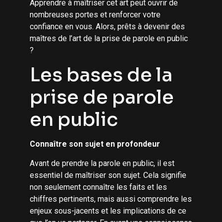
Apprendre à maîtriser cet art peut ouvrir de
nombreuses portes et renforcer votre
confiance en vous. Alors, prêts à devenir des
maîtres de l’art de la prise de parole en public
?
Les bases de la
prise de parole
en public
Connaître son sujet en profondeur
Avant de prendre la parole en public, il est
essentiel de maîtriser son sujet. Cela signifie
non seulement connaître les faits et les
chiffres pertinents, mais aussi comprendre les
enjeux sous-jacents et les implications de ce