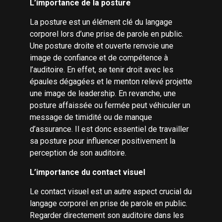
L’importance de la posture
La posture est un élément clé du langage
corporel lors d’une prise de parole en public.
Une posture droite et ouverte renvoie une
image de confiance et de compétence à
l’auditoire. En effet, se tenir droit avec les
épaules dégagées et le menton relevé projette
une image de leadership. En revanche, une
posture affaissée ou fermée peut véhiculer un
message de timidité ou de manque
d’assurance. Il est donc essentiel de travailler
sa posture pour influencer positivement la
perception de son auditoire.
L’importance du contact visuel
Le contact visuel est un autre aspect crucial du
langage corporel en prise de parole en public.
Regarder directement son auditoire dans les