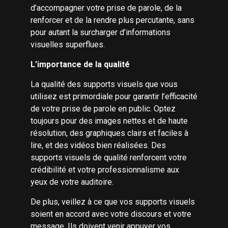
d’accompagner votre prise de parole, de la
renforcer et de la rendre plus percutante, sans
pour autant la surcharger d’informations
visuelles superflues.
L’importance de la qualité
La qualité des supports visuels que vous
utilisez est primordiale pour garantir l’efficacité
de votre prise de parole en public. Optez
toujours pour des images nettes et de haute
résolution, des graphiques clairs et faciles à
lire, et des vidéos bien réalisées. Des
supports visuels de qualité renforcent votre
crédibilité et votre professionnalisme aux
yeux de votre auditoire.
De plus, veillez à ce que vos supports visuels
soient en accord avec votre discours et votre
message. Ils doivent venir appuyer vos