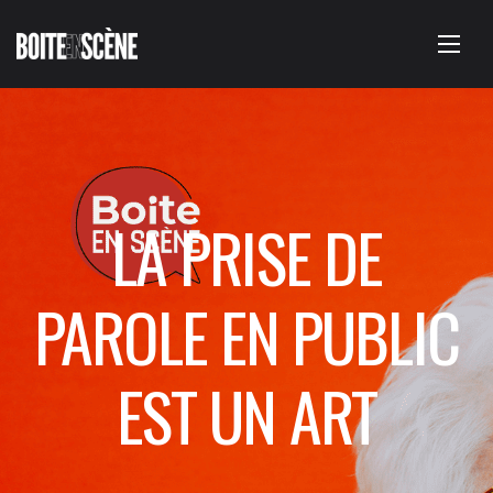
LA PRISE DE
PAROLE EN PUBLIC
EST UN ART