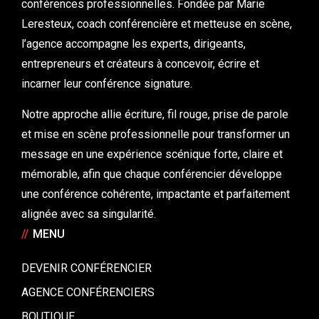
conférences professionnelles. Fondée par Marie
Leresteux, coach conférencière et metteuse en scène,
l’agence accompagne les experts, dirigeants,
entrepreneurs et créateurs à concevoir, écrire et
incarner leur conférence signature.
Notre approche allie écriture, fil rouge, prise de parole
et mise en scène professionnelle pour transformer un
message en une expérience scénique forte, claire et
mémorable, afin que chaque conférencier développe
une conférence cohérente, impactante et parfaitement
alignée avec sa singularité.
//
MENU
DEVENIR CONFÉRENCIER
AGENCE CONFÉRENCIERS
BOUTIQUE