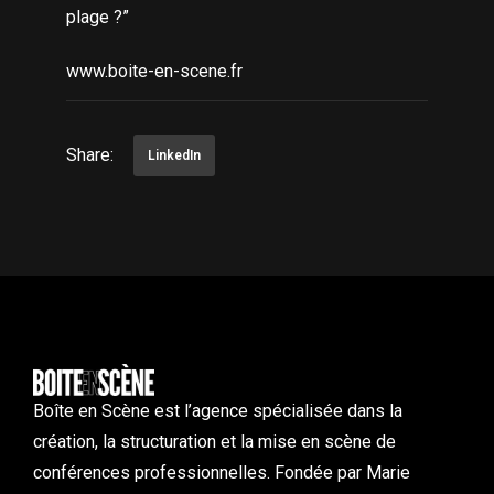
plage ?”
www.boite-en-scene.fr
Share:
LinkedIn
Boîte en Scène est l’agence spécialisée dans la
création, la structuration et la mise en scène de
conférences professionnelles. Fondée par Marie