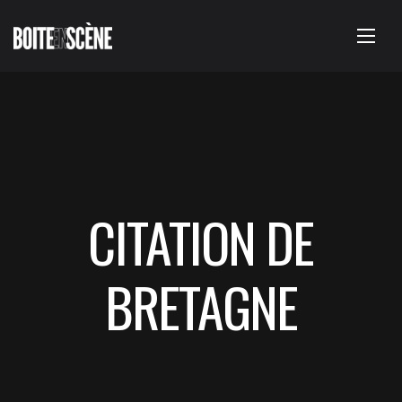
CITATION DE
BRETAGNE