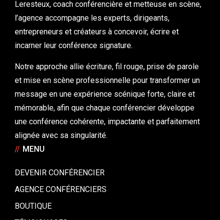
Leresteux, coach conférencière et metteuse en scène,
l’agence accompagne les experts, dirigeants,
entrepreneurs et créateurs à concevoir, écrire et
incarner leur conférence signature.
Notre approche allie écriture, fil rouge, prise de parole
et mise en scène professionnelle pour transformer un
message en une expérience scénique forte, claire et
mémorable, afin que chaque conférencier développe
une conférence cohérente, impactante et parfaitement
alignée avec sa singularité.
//
MENU
DEVENIR CONFÉRENCIER
AGENCE CONFÉRENCIERS
BOUTIQUE