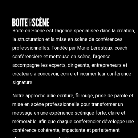
Boîte en Scène est l’agence spécialisée dans la création,
la structuration et la mise en scène de conférences
professionnelles. Fondée par Marie Leresteux, coach
conférencière et metteuse en scène, l’agence
accompagne les experts, dirigeants, entrepreneurs et
créateurs à concevoir, écrire et incarner leur conférence
signature.
Notre approche allie écriture, fil rouge, prise de parole et
mise en scène professionnelle pour transformer un
message en une expérience scénique forte, claire et
mémorable, afin que chaque conférencier développe une
conférence cohérente, impactante et parfaitement