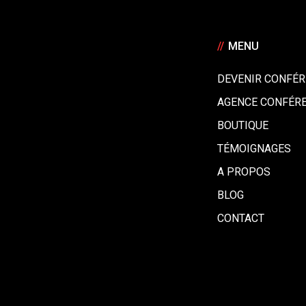
//
MENU
DEVENIR CONFÉR
AGENCE CONFÉR
BOUTIQUE
TÉMOIGNAGES
A PROPOS
BLOG
CONTACT