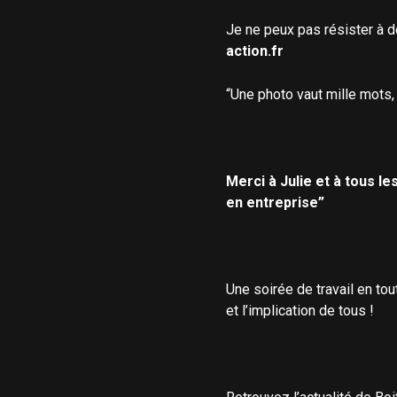
Je ne peux pas résister à 
action.fr
“Une photo vaut mille mots, d
Merci à Julie et à tous l
en entreprise”
Une soirée de travail en tou
et l’implication de tous !